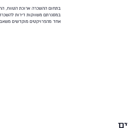
בתחום ההשכרה ארוכת הטווח, החב
במסגרתם משווקות דירות להשכרה
אחד מהפרויקטים מוקדשים משאבים 
ים