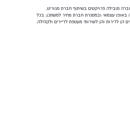
רה מובילה פרויקטים בשיתוף חברת מגוריט,
 באופן עצמאי ובמסגרת חברת מחיר למשתכן. בכל
הן לדירות והן לשירותי מעטפת לדיירים ולקהילה.