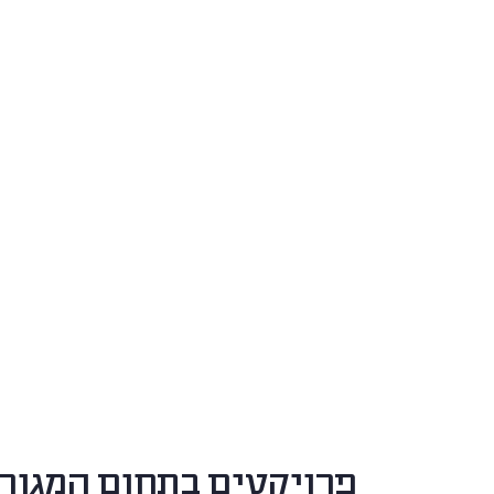
פרויקטים בתחום המגור