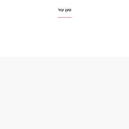
טען עוד