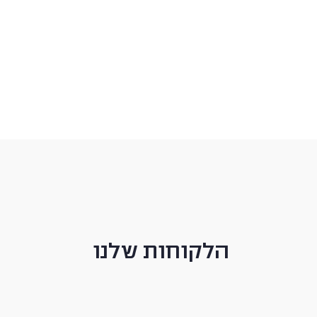
הלקוחות שלנו