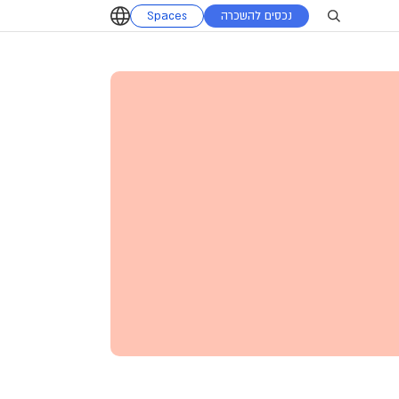
נכסים להשכרה
Spaces