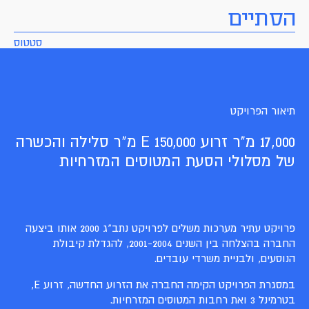
הסתיים
סטטוס
תיאור הפרויקט
17,000 מ"ר זרוע E 150,000 מ"ר סלילה והכשרה
של מסלולי הסעת המטוסים המזרחיות
פרויקט עתיר מערכות משלים לפרויקט נתב"ג 2000 אותו ביצעה
החברה בהצלחה בין השנים 2001-2004, להגדלת קיבולת
הנוסעים, ולבניית משרדי עובדים.
במסגרת הפרויקט הקימה החברה את הזרוע החדשה, זרוע E,
בטרמינל 3 ואת רחבות המטוסים המזרחיות.