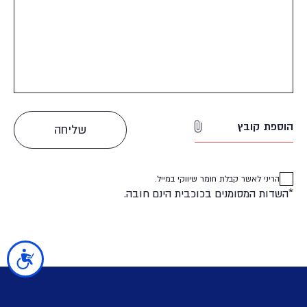
הוספת קובץ
הריני לאשר קבלת חומר שיווקי במייל.
*השדות המסומנים בכוכבית הינם חובה.
נגישות