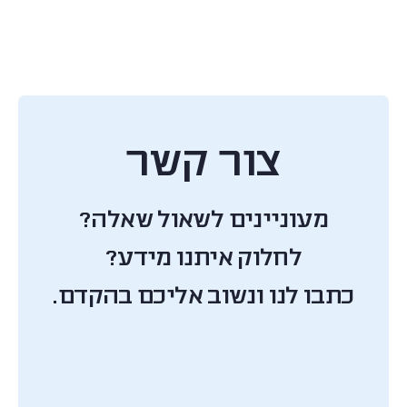
צור קשר
מעוניינים לשאול שאלה?
לחלוק איתנו מידע?
כתבו לנו ונשוב אליכם בהקדם.