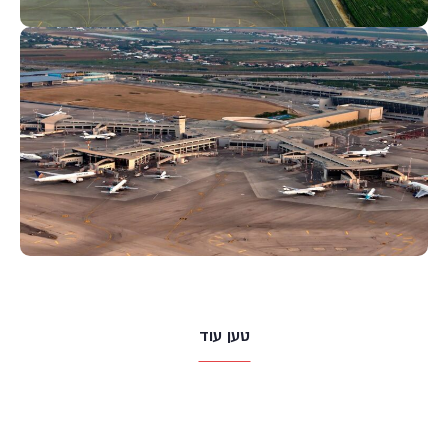
טען עוד