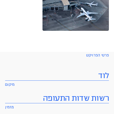
פרטי הפרויקט
לוד
מיקום
רשות שדות התעופה
מזמין