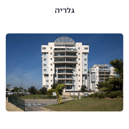
גלריה