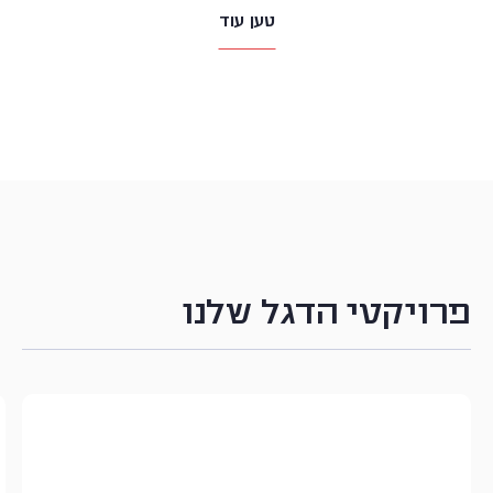
טען עוד
פרויקטי הדגל שלנו