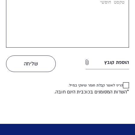
הוספת קובץ
הריני לאשר קבלת חומר שיווקי במייל.
*השדות המסומנים בכוכבית הינם חובה.