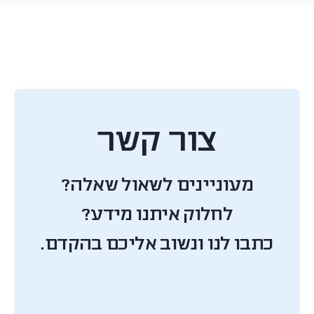
צור קשר
מעוניינים לשאול שאלה?
לחלוק איתנו מידע?
כתבו לנו ונשוב אליכם בהקדם.