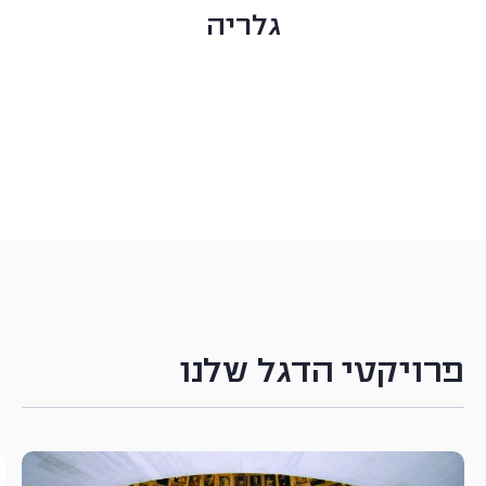
גלריה
פרויקטי הדגל שלנו