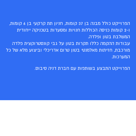
הפרוייקט כולל מבנה בן 37 קומות, חניון תת קרקעי בן 6 קומות,
ו-2 קומות כניסה הכוללות חנויות ומסעדות בטכניקה ייחודית
המשלבת בטון ופלדה.
עבודות ההקמה כללו תקרות בטון על גבי קונסטרוקצית פלדה
מורכבת, חזיתות מאלמנטי בטון טרום אדריכלי וביצוע מלא של כל
המערכות.
הפרוייקט התבצע בשותפות עם חברת דניה סיבוס.