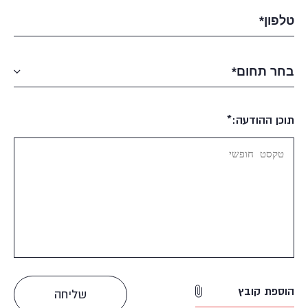
תוכן ההודעה:*
הוספת קובץ