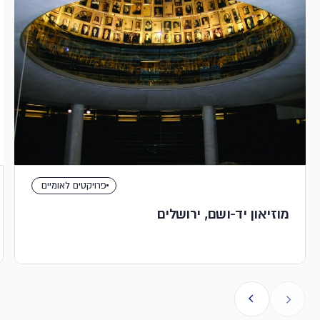
פרויקטים לאומיים
מוזיאון יד-ושם, ירושלים