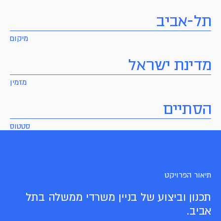
תל-אביב
מיקום
מדינת ישראל
מזמין
הסתיים
סטטוס
תיאור הפרויקט
תכנון וביצוע של בניין משרדי ממשלה בתל
אביב.