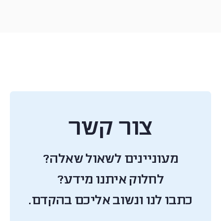
צור קשר
מעוניינים לשאול שאלה?
לחלוק איתנו מידע?
כתבו לנו ונשוב אליכם בהקדם.