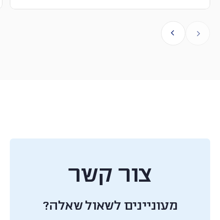
צור קשר
מעוניינים לשאול שאלה?