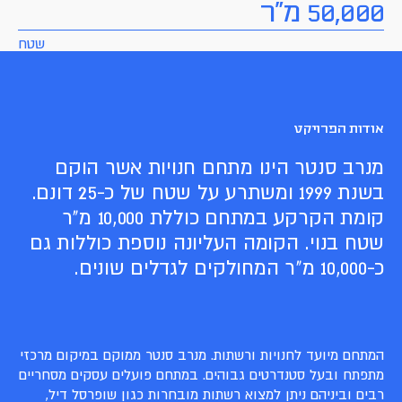
50,000 מ"ר
שטח
אודות הפרויקט
מנרב סנטר הינו מתחם חנויות אשר הוקם
בשנת 1999 ומשתרע על שטח של כ-25 דונם.
קומת הקרקע במתחם כוללת 10,000 מ"ר
שטח בנוי. הקומה העליונה נוספת כוללות גם
כ-10,000 מ"ר המחולקים לגדלים שונים.
המתחם מיועד לחנויות ורשתות. מנרב סנטר ממוקם במיקום מרכזי
מתפתח ובעל סטנדרטים גבוהים. במתחם פועלים עסקים מסחריים
רבים וביניהם ניתן למצוא רשתות מובחרות כגון שופרסל דיל,