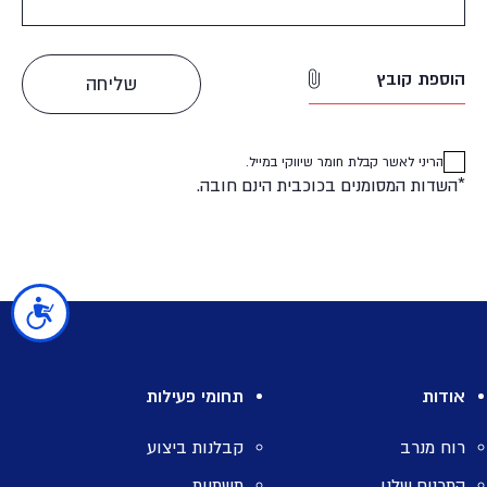
הוספת קובץ
הריני לאשר קבלת חומר שיווקי במייל.
*השדות המסומנים בכוכבית הינם חובה.
נגישות
אודות
תחומי פעילות
רוח מנרב
קבלנות ביצוע
התכנים שלנו
תשתיות