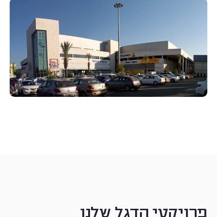
פרויקטי הדגל שלנו