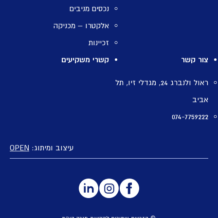
נכסים מניבים
אלקטרו – מכניקה
זכיינות
צור קשר
קשרי משקיעים
ראול ולנברג 24, מגדלי זיו, תל
אביב
074-7759222
עיצוב ומיתוג:
OPEN