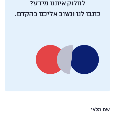
לחלוק איתנו מידע?
כתבו לנו ונשוב אליכם בהקדם.