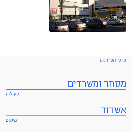
פרטי הפרויקט
מסחר ומשרדים
פעילות
אשדוד
מיקום