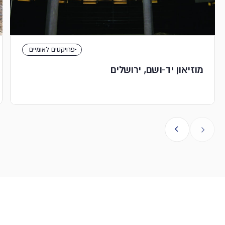
פרויקטים לאומיים
מוזיאון יד-ושם, ירושלים