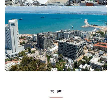
טען עוד