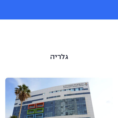
גלריה