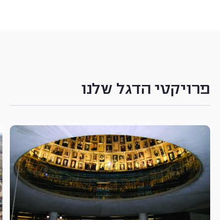
פרויקטי הדגל שלנו