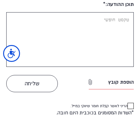
תוכן ההודעה:*
נגישות
הוספת קובץ
הריני לאשר קבלת חומר שיווקי במייל.
*השדות המסומנים בכוכבית הינם חובה.