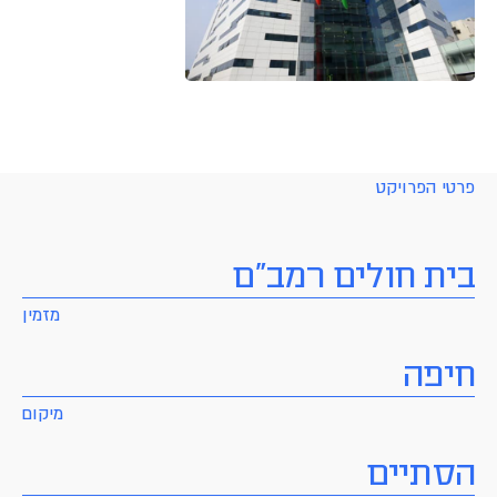
פרטי הפרויקט
בית חולים רמב"ם
מזמין
חיפה
מיקום
הסתיים