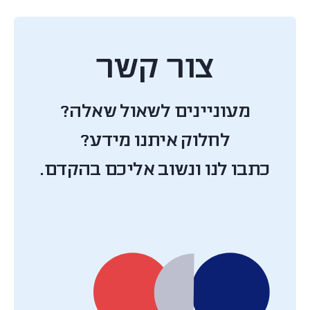
צור קשר
מעוניינים לשאול שאלה?
לחלוק איתנו מידע?
כתבו לנו ונשוב אליכם בהקדם.