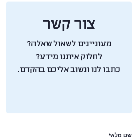
צור קשר
מעוניינים לשאול שאלה?
לחלוק איתנו מידע?
כתבו לנו ונשוב אליכם בהקדם.