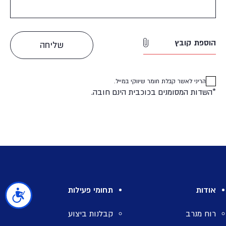
הוספת קובץ
הריני לאשר קבלת חומר שיווקי במייל.
*השדות המסומנים בכוכבית הינם חובה.
אודות
תחומי פעילות
נגישות
רוח מנרב
קבלנות ביצוע