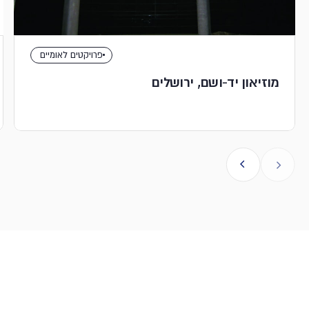
פרויקטים לאומיים
מוזיאון יד-ושם, ירושלים