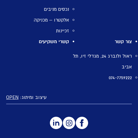
נכסים מניבים
אלקטרו – מכניקה
זכיינות
צור קשר
קשרי משקיעים
ראול ולנברג 24, מגדלי זיו, תל
אביב
074-7759222
עיצוב ומיתוג:
OPEN