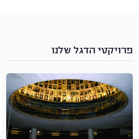
פרויקטי הדגל שלנו