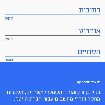
רחובות
מיקום
אורבוט
מזמין
הסתיים
סטטוס
תיאור הפרויקט
בניין בן 8 קומות המשמש למשרדים, מעבדות
מחקר וחדרי מחשבים עבור חברת הייטק.