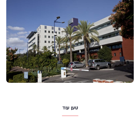
טען עוד