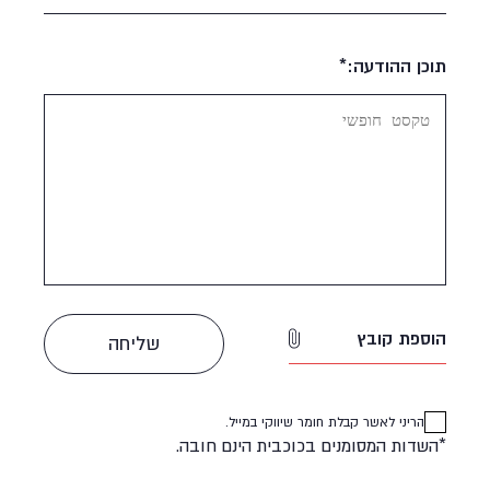
תוכן ההודעה:*
הוספת קובץ
הריני לאשר קבלת חומר שיווקי במייל.
*השדות המסומנים בכוכבית הינם חובה.