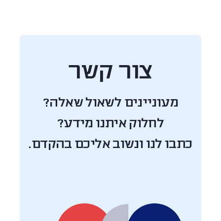
צור קשר
מעוניינים לשאול שאלה?
לחלוק איתנו מידע?
כתבו לנו ונשוב אליכם בהקדם.