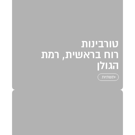
טורבינות
רוח בראשית, רמת
הגולן
תשתיות