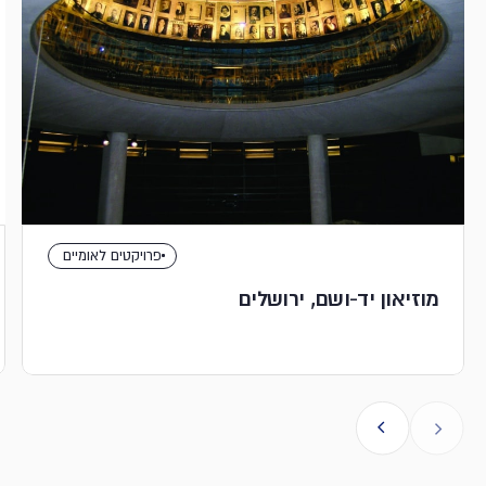
פרויקטים לאומיים
מוזיאון יד-ושם, ירושלים