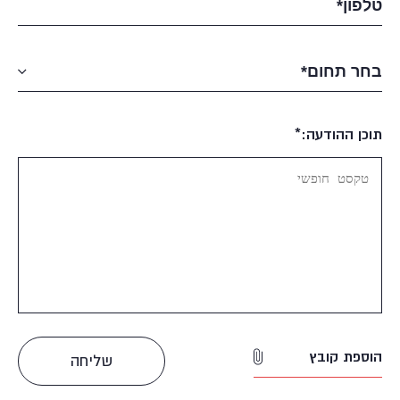
תוכן ההודעה:*
הוספת קובץ