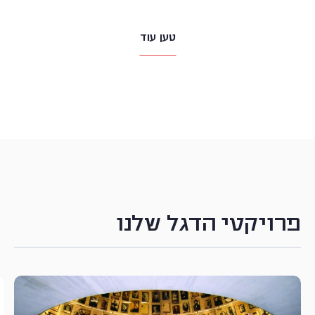
טען עוד
פרויקטי הדגל שלנו