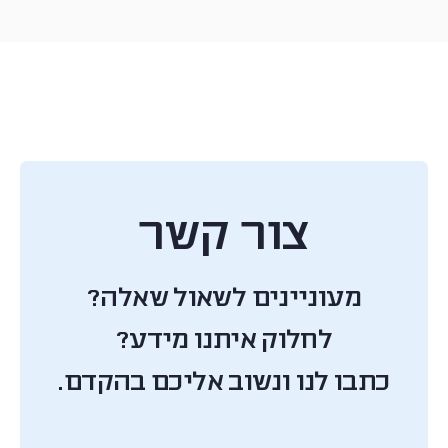
צור קשר
מעוניינים לשאול שאלה?
לחלוק איתנו מידע?
כתבו לנו ונשוב אליכם בהקדם.