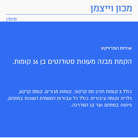
מכון וייצמן
מזמין
אודות הפרויקט
הקמת מבנה מעונות סטודנטים בן 16 קומות.
כולל 2 קומות חניון תת קרקעי, קומות מגורים, קומת קרקע,
גלריה וקומה ציבורית. כולל כל עבודות התשתית השונות במתחם,
פיתוח במתחם ועד קו המדרכה.