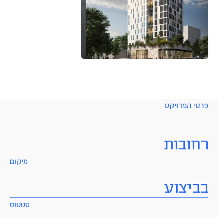
פרטי הפרויקט
רחובות
מיקום
בביצוע
סטטוס