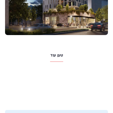
טען עוד