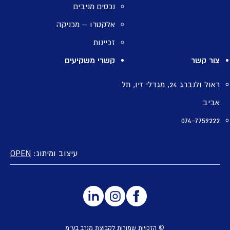
נכסים מניבים
אלקטרו – מכניקה
זכיינות
צור קשר
קשרי משקיעים
ראול ולנברג 24, מגדלי זיו, תל
אביב
074-7759222
עיצוב ומיתוג:
OPEN
© הזכויות שמורות לקבוצת מנרב בע״מ