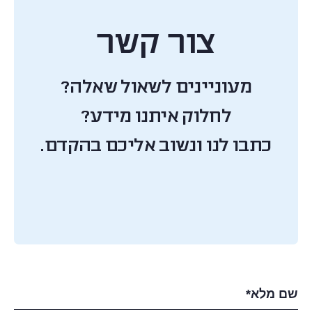
צור קשר
מעוניינים לשאול שאלה?
לחלוק איתנו מידע?
כתבו לנו ונשוב אליכם בהקדם.