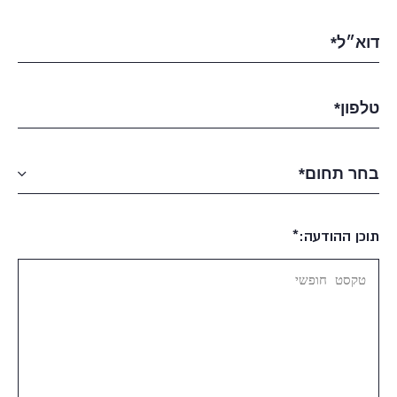
תוכן ההודעה:*