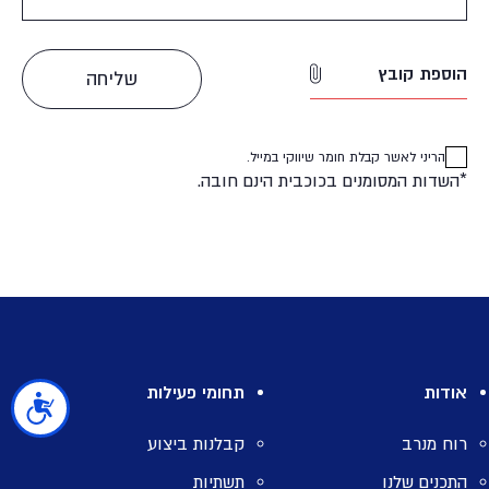
הוספת קובץ
הריני לאשר קבלת חומר שיווקי במייל.
*השדות המסומנים בכוכבית הינם חובה.
אודות
תחומי פעילות
נגישות
רוח מנרב
קבלנות ביצוע
התכנים שלנו
תשתיות