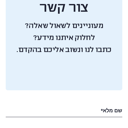
צור קשר
מעוניינים לשאול שאלה?
לחלוק איתנו מידע?
כתבו לנו ונשוב אליכם בהקדם.