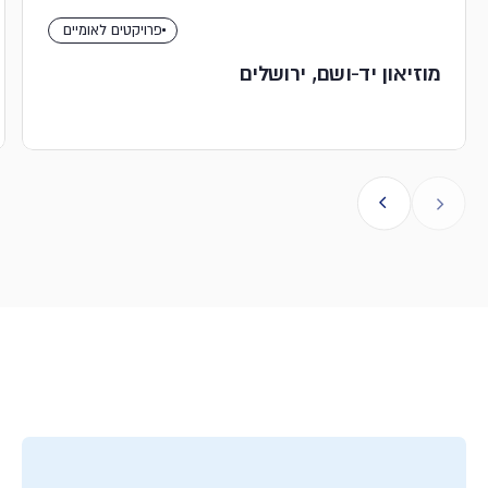
פרויקטים לאומיים
מוזיאון יד-ושם, ירושלים