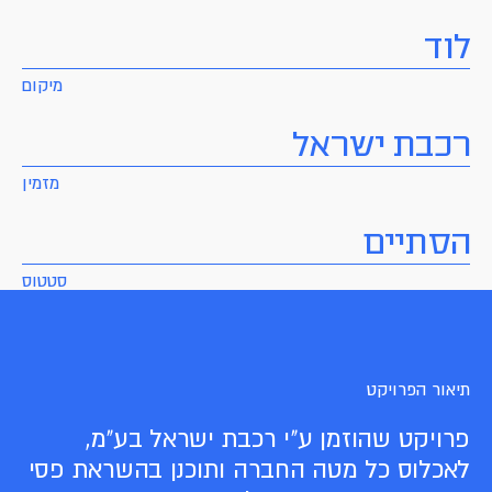
לוד
מיקום
רכבת ישראל
מזמין
הסתיים
סטטוס
תיאור הפרויקט
פרויקט שהוזמן ע"י רכבת ישראל בע"מ,
לאכלוס כל מטה החברה ותוכנן בהשראת פסי