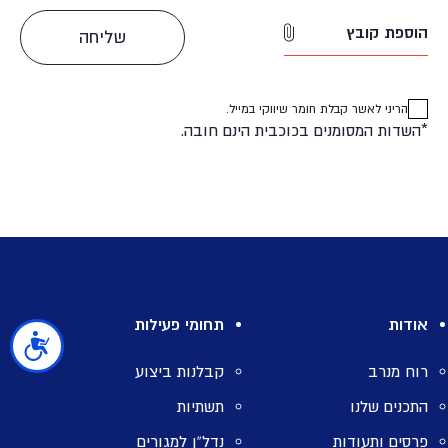
הוספת קובץ
הריני לאשר קבלת חומר שיווקי במייל.
*השדות המסומנים בכוכבית הינם חובה.
אודות
תחומי פעילות
נגישות
רוח מנרב
קבלנות ביצוע
התכנים שלנו
תשתיות
פרסים ותעודות
נדל”ן למגורים