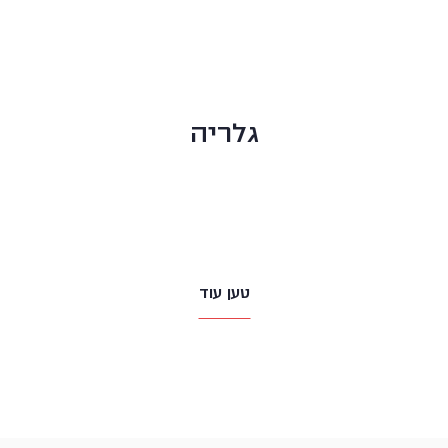
גלריה
טען עוד