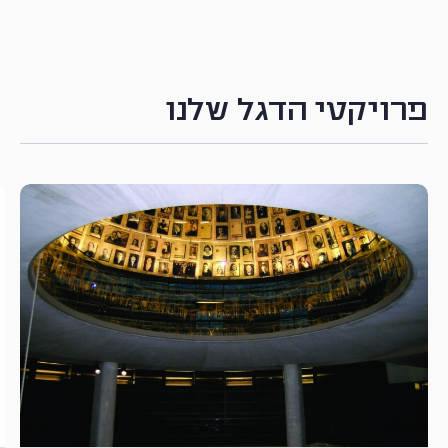
פרויקטי הדגל שלנו