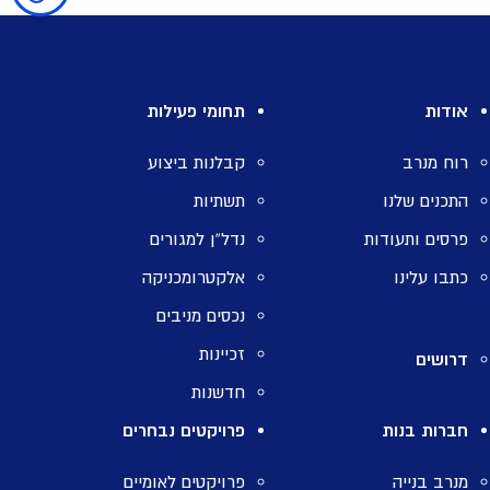
אודות
תחומי פעילות
רוח מנרב
קבלנות ביצוע
התכנים שלנו
תשתיות
פרסים ותעודות
נדל”ן למגורים
כתבו עלינו
אלקטרומכניקה
נכסים מניבים
זכיינות
דרושים
חדשנות
חברות בנות
פרויקטים נבחרים
מנרב בנייה
פרויקטים לאומיים