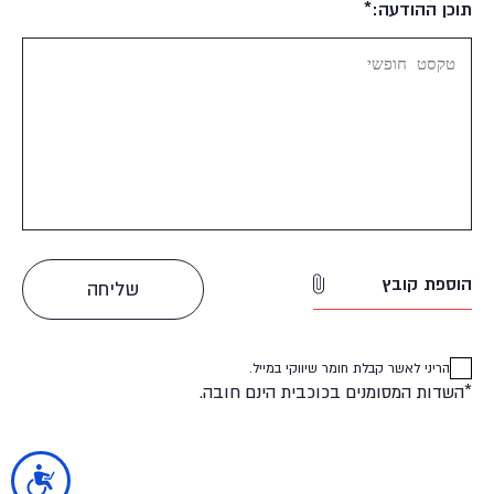
תוכן ההודעה:*
הוספת קובץ
הריני לאשר קבלת חומר שיווקי במייל.
*השדות המסומנים בכוכבית הינם חובה.
נגישות