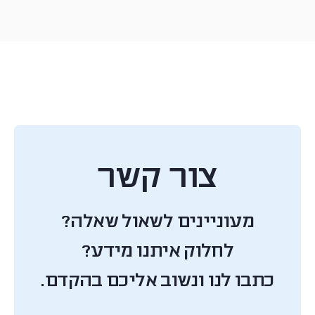
צור קשר
מעוניינים לשאול שאלה?
לחלוק איתנו מידע?
כתבו לנו ונשוב אליכם בהקדם.