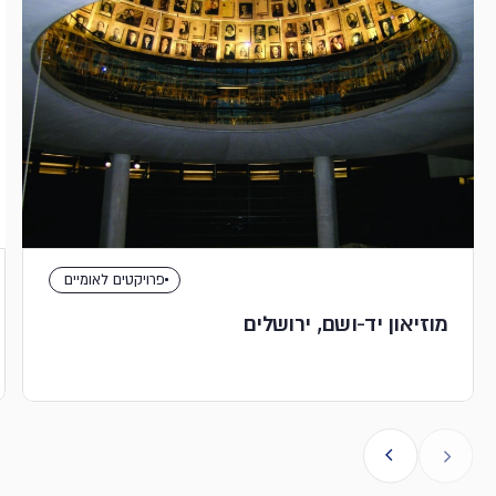
פרויקטים לאומיים
מוזיאון יד-ושם, ירושלים