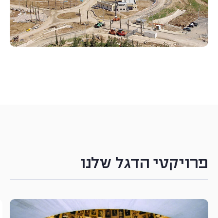
פרויקטי הדגל שלנו