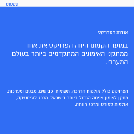
סטטוס
אודות הפרויקט
במועד הקמתו היווה הפרויקט את אחד
ממתקני האימונים המתקדמים ביותר בעולם
המערבי.
הפרויקט כולל אולמות הדרכה, תשתיות, כבישים, מבנים ומערכות,
מתקן לאימון צניחה הגדול ביותר בישראל, מרכז לוגיסטיקה,
אולמות ספורט ומרכז רווחה.