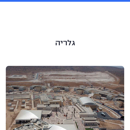
גלריה