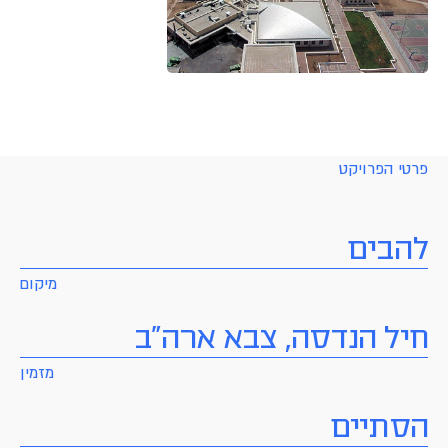
פרטי הפרויקט
להבים
מיקום
חיל הנדסה, צבא ארה"ב
מזמין
הסתיים