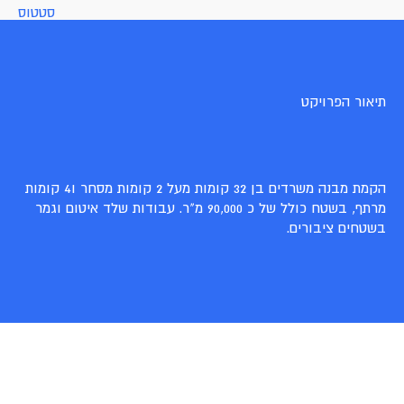
סטטוס
תיאור הפרויקט
הקמת מבנה משרדים בן 32 קומות מעל 2 קומות מסחר ו4 קומות
מרתף, בשטח כולל של כ 90,000 מ"ר. עבודות שלד איטום וגמר
בשטחים ציבורים.