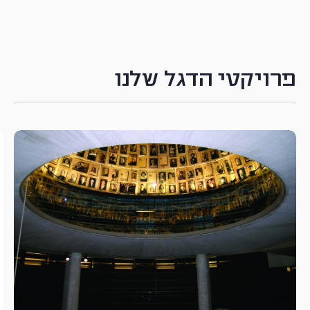
פרויקטי הדגל שלנו