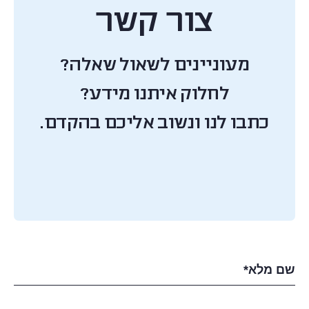
צור קשר
מעוניינים לשאול שאלה?
לחלוק איתנו מידע?
כתבו לנו ונשוב אליכם בהקדם.