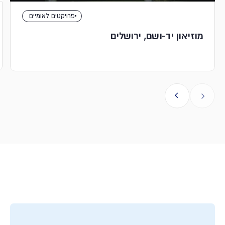
פרויקטים לאומיים
מוזיאון יד-ושם, ירושלים