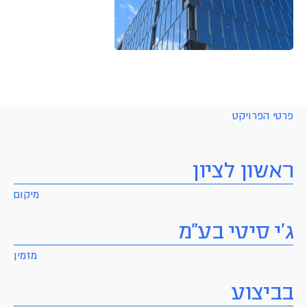
פרטי הפרויקט
ראשון לציון
מיקום
ג'י סיטי בע"מ
מזמין
בביצוע