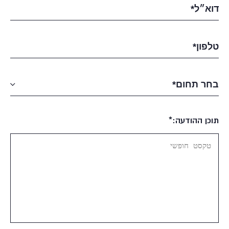
תוכן ההודעה:*