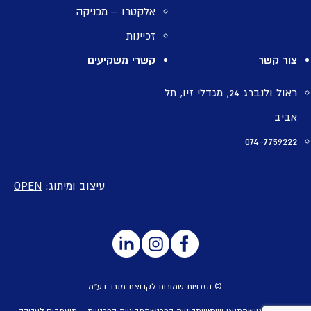
אלקטרו – מכניקה
זכיינות
צור קשר
קשרי משקיעים
ראול ולנברג 24, מגדלי זיו, תל
אביב
074-7759222
עיצוב ומיתוג:
OPEN
© הזכויות שמורות לקבוצת מנרב בע״מ